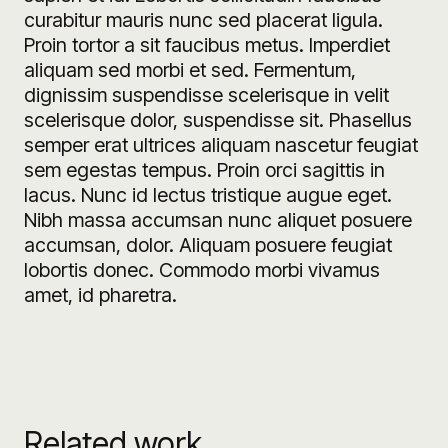
curabitur mauris nunc sed placerat ligula.
Proin tortor a sit faucibus metus. Imperdiet
aliquam sed morbi et sed. Fermentum,
dignissim suspendisse scelerisque in velit
scelerisque dolor, suspendisse sit. Phasellus
semper erat ultrices aliquam nascetur feugiat
sem egestas tempus. Proin orci sagittis in
lacus. Nunc id lectus tristique augue eget.
Nibh massa accumsan nunc aliquet posuere
accumsan, dolor. Aliquam posuere feugiat
lobortis donec. Commodo morbi vivamus
amet, id pharetra.
Related work