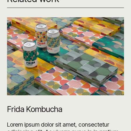
Frida Kombucha
Lorem ipsum dolor sit amet, consectetur