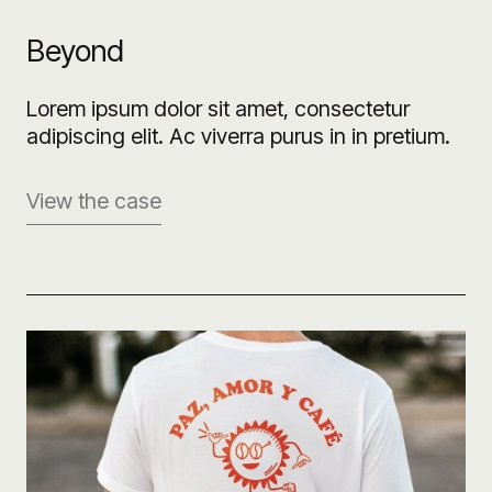
Beyond
Lorem ipsum dolor sit amet, consectetur
adipiscing elit. Ac viverra purus in in pretium.
View the case